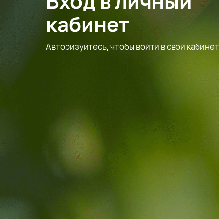
Вход в личный
кабинет
Авторизуйтесь, чтобы войти в свой кабинет