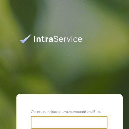
Логин, телефон для уведомлений или E-mail