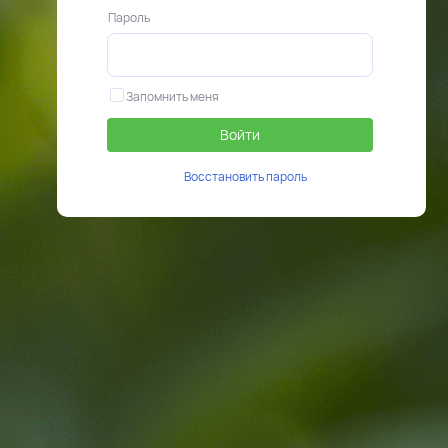
Пароль
Запомнить меня
Войти
Восстановить пароль